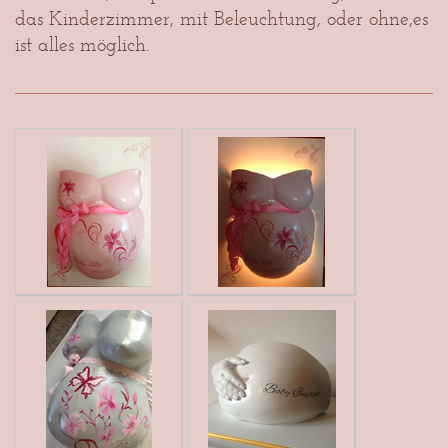
das Kinderzimmer, mit Beleuchtung, oder ohne,es
ist alles möglich.