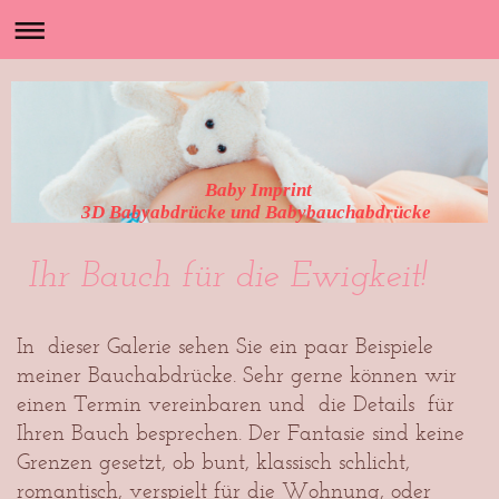
Baby Imprint
3D Babyabdrücke und Babybauchabdrücke
Ihr Bauch für die Ewigkeit!
In dieser Galerie sehen Sie ein paar Beispiele
meiner Bauchabdrücke. Sehr gerne können wir
einen Termin vereinbaren und die Details für
Ihren Bauch besprechen. Der Fantasie sind keine
Grenzen gesetzt, ob bunt, klassisch schlicht,
romantisch, verspielt für die Wohnung, oder